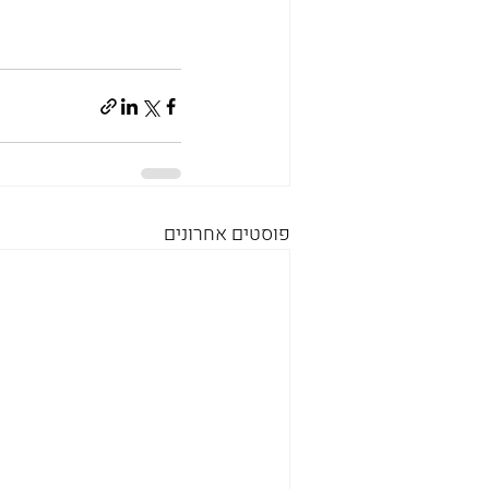
פוסטים אחרונים