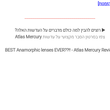
זמנות]
____________________________________
▶️ רוצים להבין למה כולם מדברים על העדשות האלה?
צפו בסרטון הסבר מקצועי על עדשות 
Atlas Mercury
BEST Anamorphic lenses EVER??!! - Atlas Mercury Rev