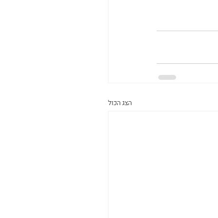
הצג הכול