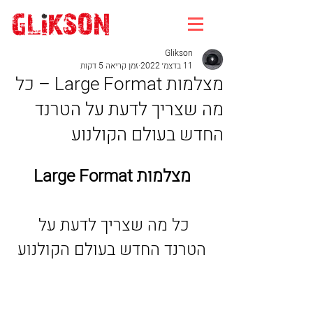
Glikson
11 בדצמ׳ 2022
זמן קריאה 5 דקות
מצלמות Large Format – כל
מה שצריך לדעת על הטרנד
החדש בעולם הקולנוע
מצלמות Large Format
כל מה שצריך לדעת על 
הטרנד החדש בעולם הקולנוע