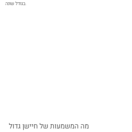
בגודל שונה.
מה המשמעות של חיישן גדול 