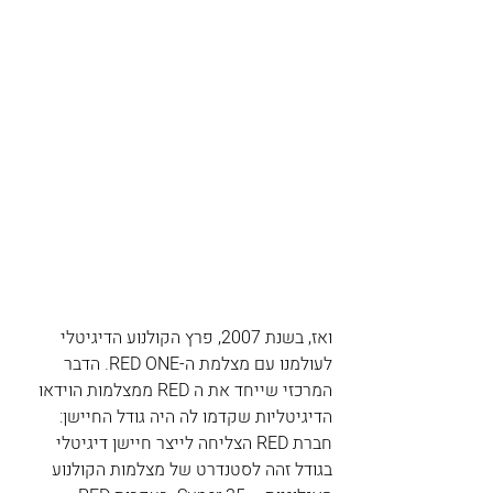
ואז, בשנת 2007, פרץ הקולנוע הדיגיטלי 
לעולמנו עם מצלמת ה-RED ONE. הדבר 
המרכזי שייחד את ה RED ממצלמות הוידאו 
הדיגיטליות שקדמו לה היה גודל החיישן: 
חברת RED הצליחה לייצר חיישן דיגיטלי 
בגודל זהה לסטנדרט של מצלמות הקולנוע 