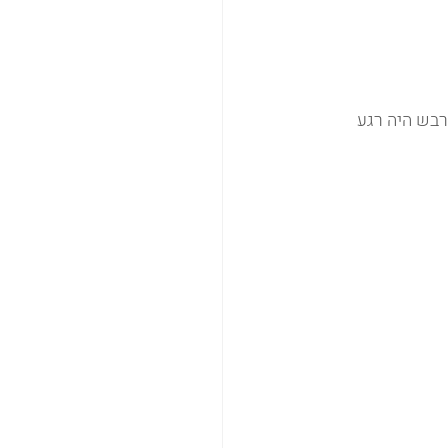
רבש היה רגע 