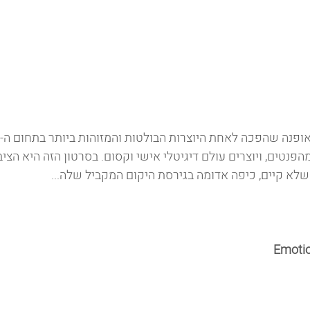
הפנטים, ויוצרים עולם דיגיטלי אישי וקסום. בסרטון הזה היא הצי