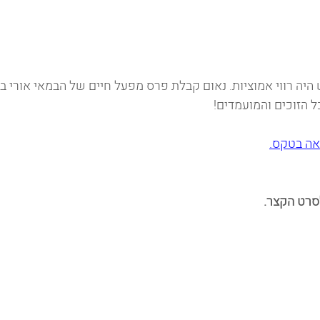
יה רווי אמוציות. נאום קבלת פרס מפעל חיים של הבמאי אורי ב
 הזוכים והמועמדים! 
אה בטקס.
לסרט הקצר.