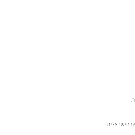
.
ית הישראלית.