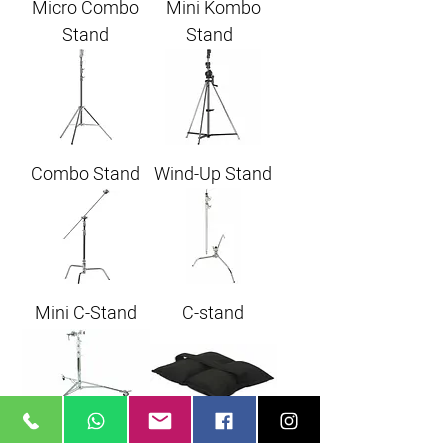
Micro Combo
Mini Kombo
Stand
Stand
Combo Stand
Wind-Up Stand
Mini C-Stand
C-stand