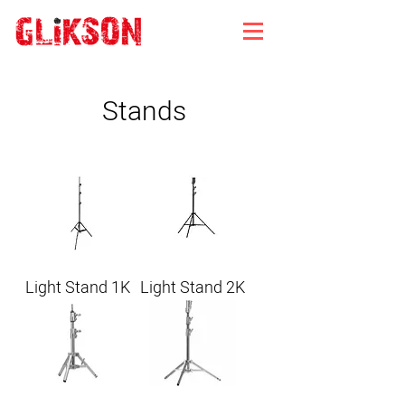
Stands
Light Stand 1K
Light Stand 2K