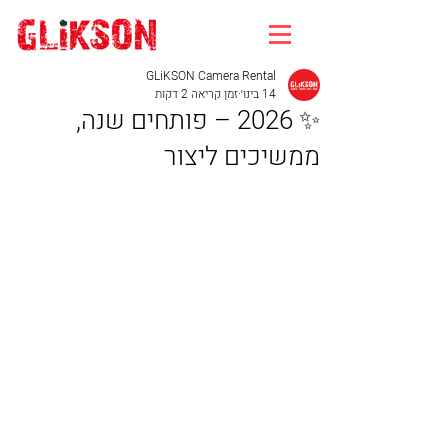
GLiKSON Camera Rental
14 בינו׳
זמן קריאה 2 דקות
✨ 2026 – פותחים שנה,
ממשיכים ליצור