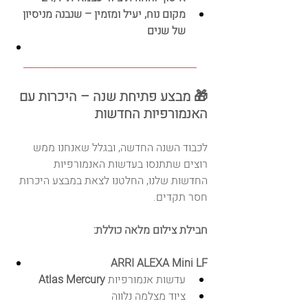
מקום נוח, יעיל ומזמין – שנבנה מניסיון 
של שנים
____________________________________
🎁 מבצע פתיחת שנה – היכרות עם 
האנמורפיות החדשות
לכבוד השנה החדשה, ובגלל שאנחנו ממש 
רוצים שתתנסו בעדשות האנמורפיות 
החדשות שלנו, החלטנו לצאת במבצע היכרות 
חסר תקדים.
חבילת צילום מלאה כוללת:
ARRI ALEXA Mini LF
עדשות אנמורפיות 
Atlas Mercury
ציוד מצלמה נלווה