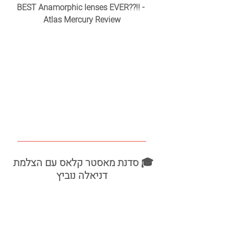
BEST Anamorphic lenses EVER??!! - 
Atlas Mercury Review
____________________________________
🎓 סדנת מאסטר קלאס עם הצלמת 
דניאלה נוביץ