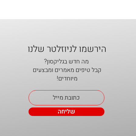
הירשמו לניוזלטר שלנו
מה חדש בגליקסון?
קבל טיפים מאמרים ומבצעים
מיוחדים!
שליחה