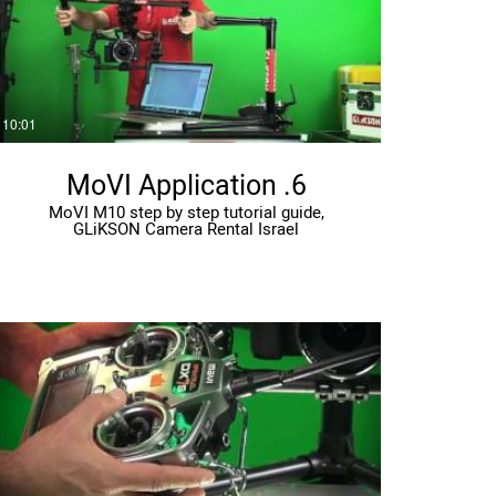
10:01
6. MoVI Application
MoVI M10 step by step tutorial guide,
GLiKSON Camera Rental Israel