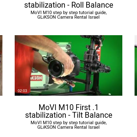
stabilization - Roll Balance
MoVI M10 step by step tutorial guide,
GLiKSON Camera Rental Israel
02:03
1. MoVI M10 First
stabilization - Tilt Balance
MoVI M10 step by step tutorial guide,
GLiKSON Camera Rental Israel