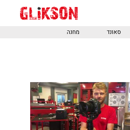
סאונד
מחנה