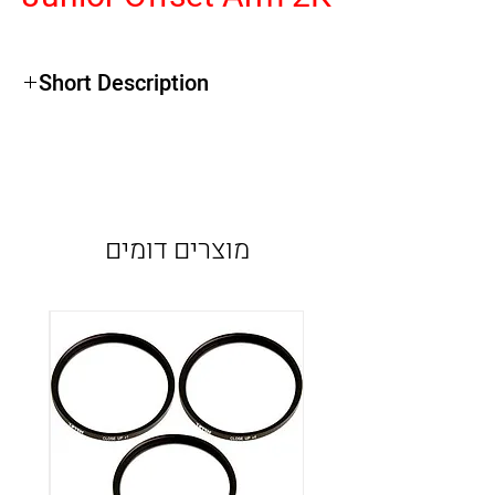
Short Description
מוצרים דומים