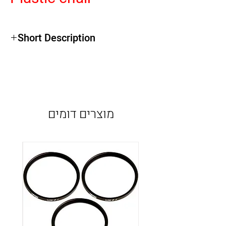
Short Description
מוצרים דומים