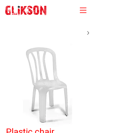
Plastic chair