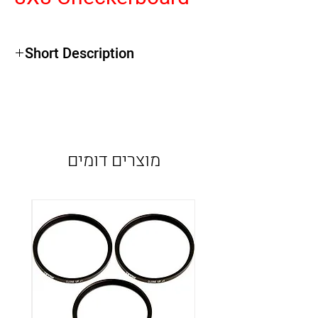
Short Description
מוצרים דומים