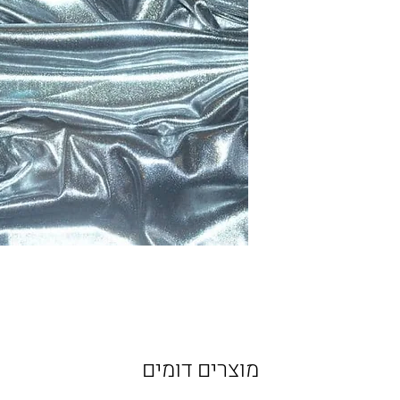
מוצרים דומים