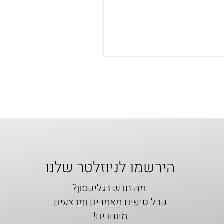
הירשמו לניוזלטר שלנו
מה חדש בגליקסון?
קבל טיפים מאמרים ומבצעים
מיוחדים!