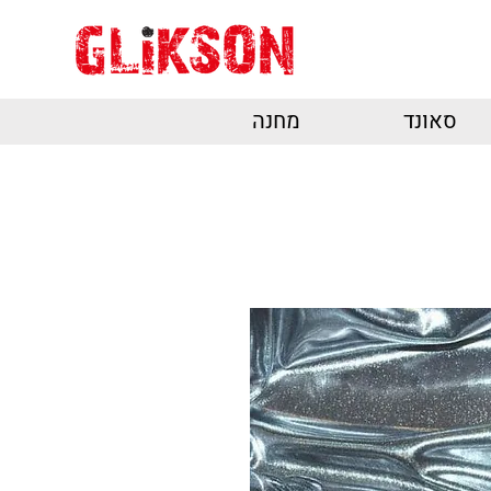
סאונד
מחנה