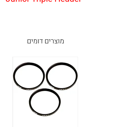
מוצרים דומים