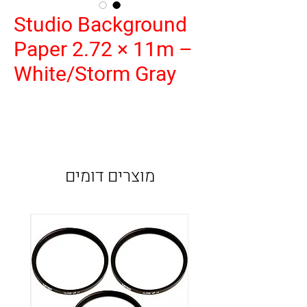
Studio Background
Paper 2.72 × 11m –
White/Storm Gray
מוצרים דומים