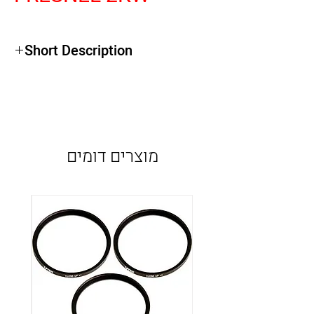
Short Description
מוצרים דומים