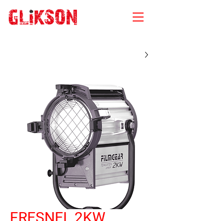
FRESNEL 2KW