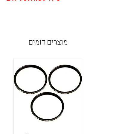
מוצרים דומים