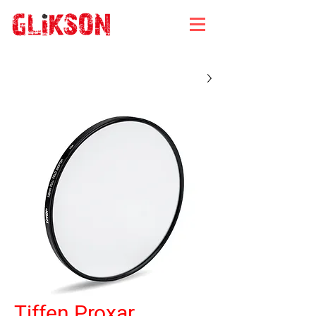
Tiffen Proxar