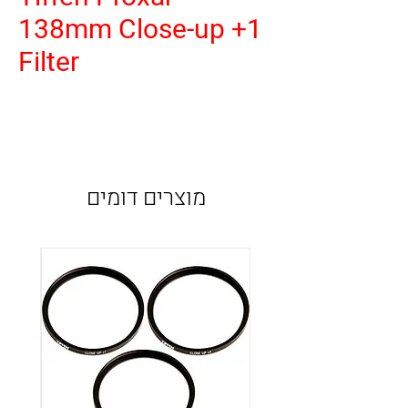
138mm Close-up +1
Filter
מוצרים דומים