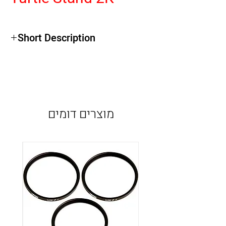
Short Description
מוצרים דומים