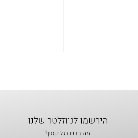
הירשמו לניוזלטר שלנו
מה חדש בגליקסון?