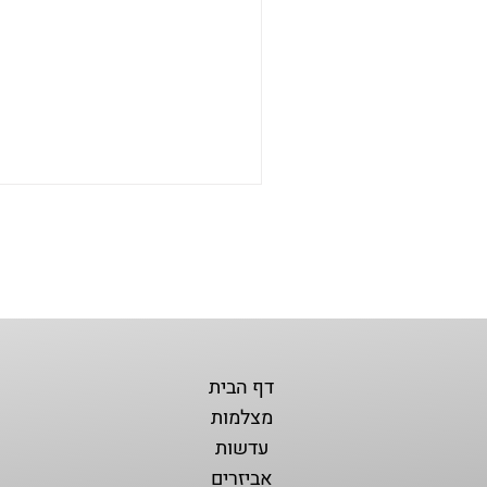
דף הבית
מצלמות
עדשות
אביזרים