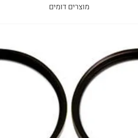
מוצרים דומים