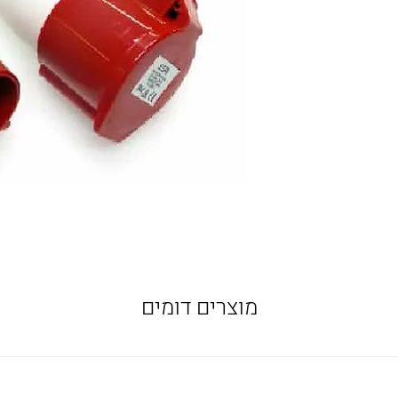
מוצרים דומים