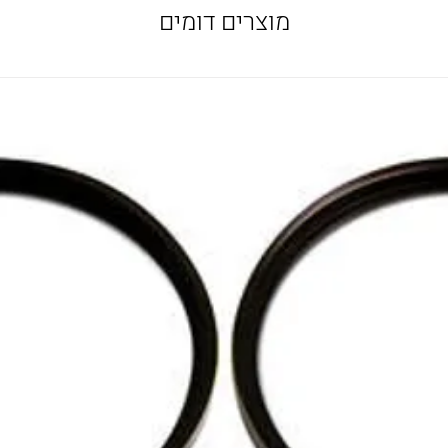
מוצרים דומים