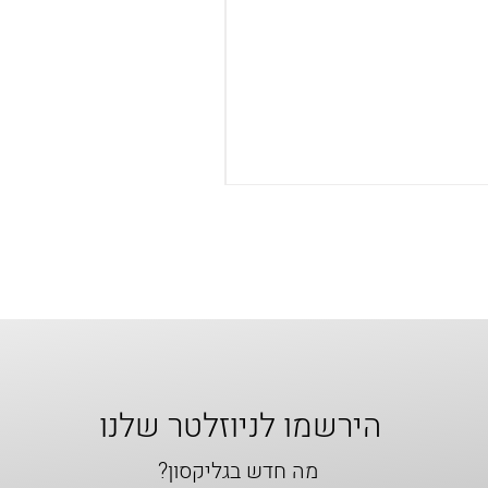
הירשמו לניוזלטר שלנו
מה חדש בגליקסון?