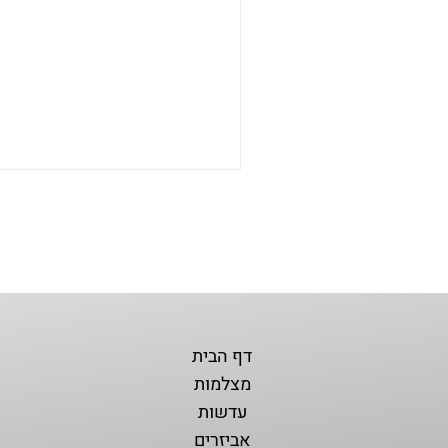
דף הבית
מצלמות
עדשות
אביזרים