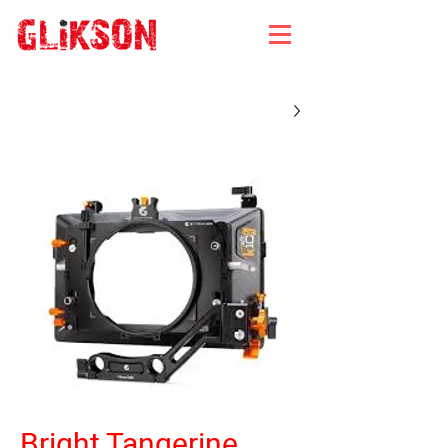
Bright Tangerine