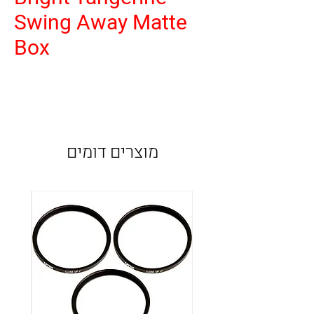
Swing Away Matte
Box
מוצרים דומים