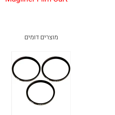
מוצרים דומים