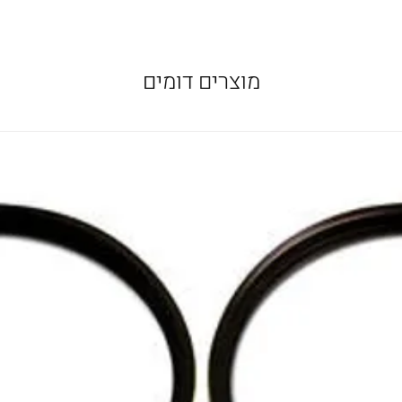
מוצרים דומים