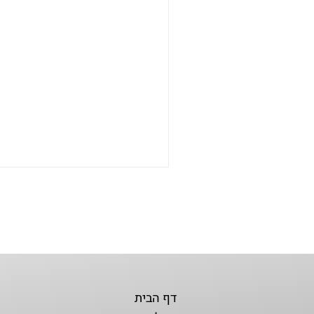
דף הבית