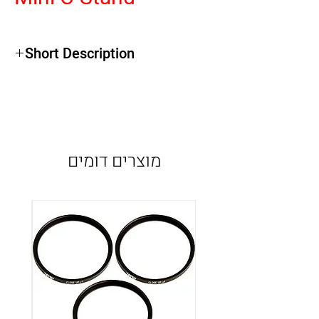
Short Description
מוצרים דומים