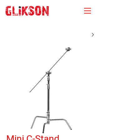
Mini C-Stand