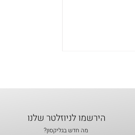
הירשמו לניוזלטר שלנו
מה חדש בגליקסון?