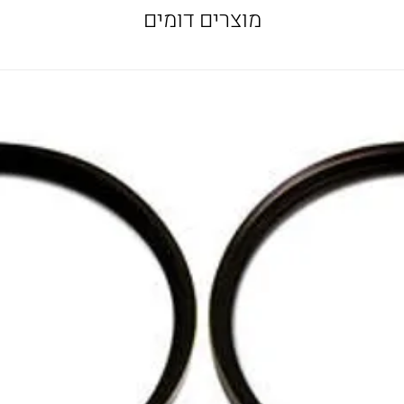
מוצרים דומים