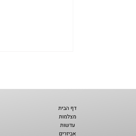
דף הבית
מצלמות
עדשות
אביזרים