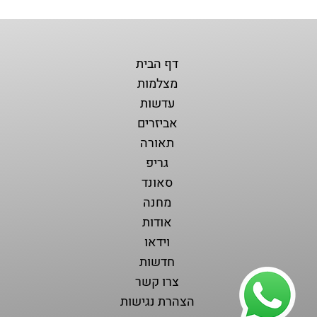
דף הבית
מצלמות
עדשות
אביזרים
תאורה
גריפ
סאונד
מחנה
אודות
וידאו
חדשות
צרו קשר
הצהרת נגישות