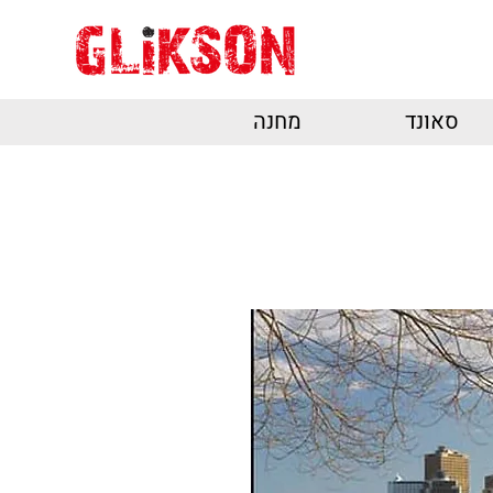
סאונד
מחנה