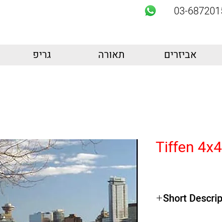
03-687201
אביזרים
תאורה
גריפ
Tiffen 4x4
Short Descrip