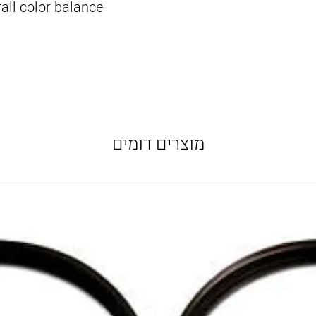
rall color balance
מוצרים דומים