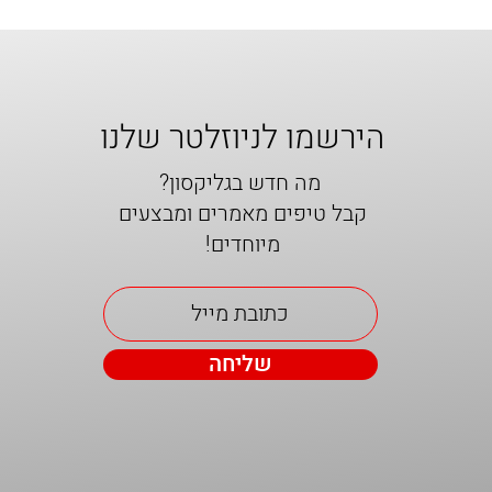
הירשמו לניוזלטר שלנו
מה חדש בגליקסון?
קבל טיפים מאמרים ומבצעים
מיוחדים!
שליחה