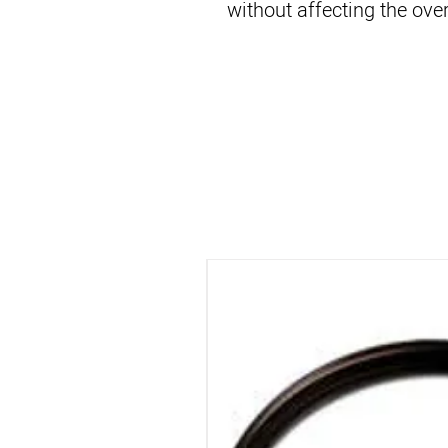
without affecting the ove