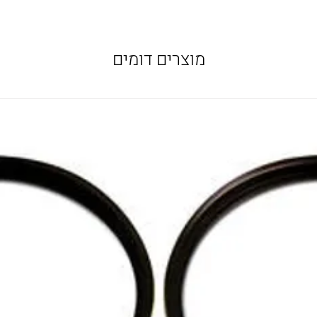
מוצרים דומים