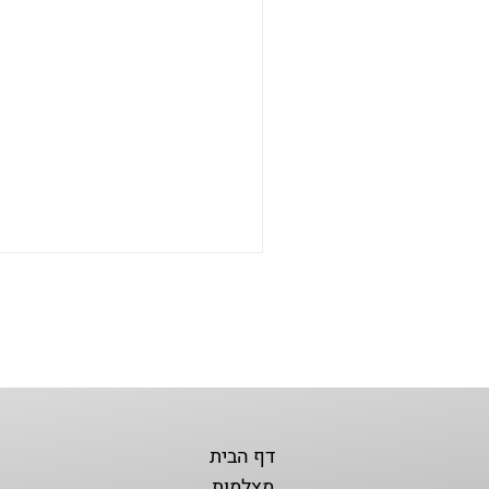
דף הבית
מצלמות