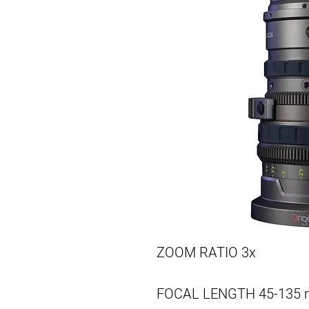
ZOOM RATIO
3x
FOCAL LENGTH
45-135