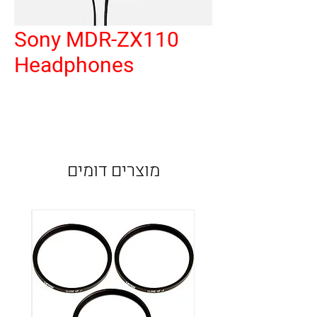
Sony MDR-ZX110
Headphones
מוצרים דומים