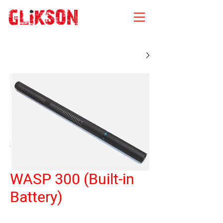
WASP 300 (Built-in
Battery)