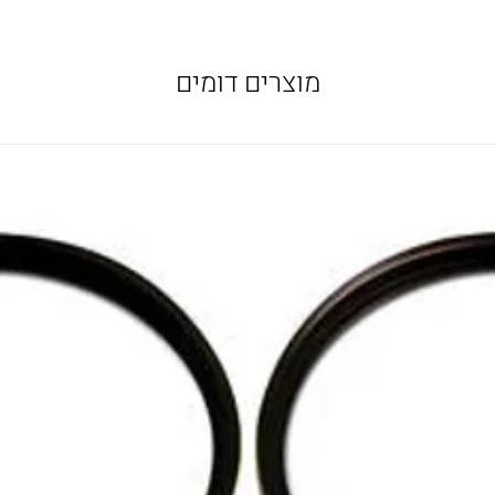
מוצרים דומים