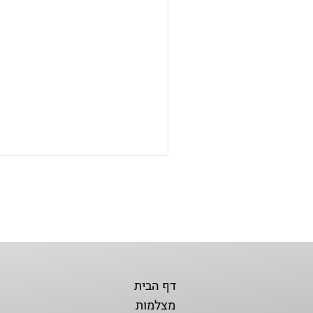
דף הבית
מצלמות