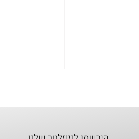
הירשמו לניוזלטר שלנו