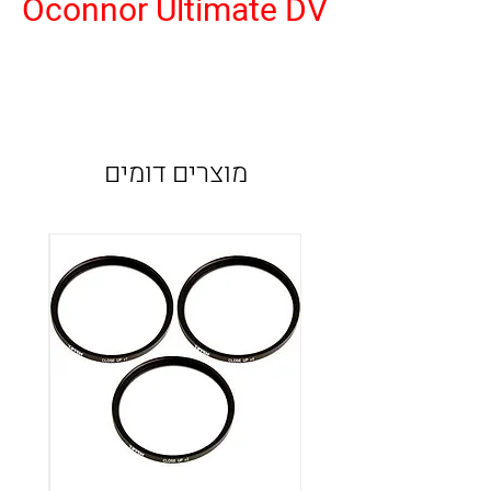
Oconnor Ultimate DV
מוצרים דומים