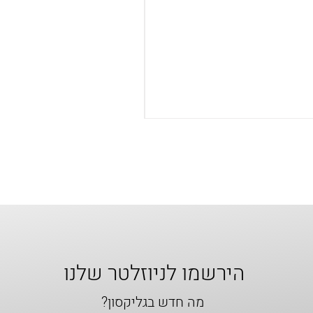
הירשמו לניוזלטר שלנו
מה חדש בגליקסון?