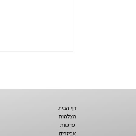
דף הבית
מצלמות
עדשות
אביזרים