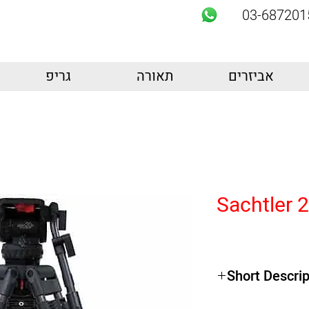
03-687201
אביזרים
תאורה
גריפ
Sachtler 
Short Descrip
Product Highlights