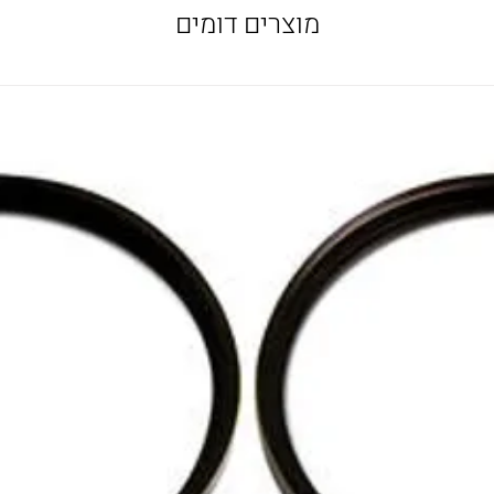
מוצרים דומים