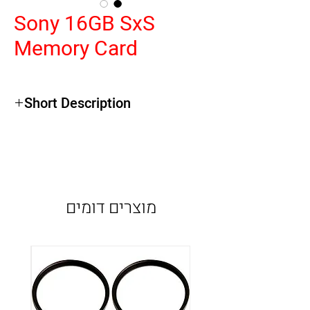
Sony 16GB SxS
Memory Card
Short Description
מוצרים דומים